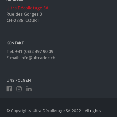
Ultra Décolletage SA
Rue des Gorges 3
CH-2738 COURT
KONTAKT
Tel: +41 (0)32 497 90 09
E-mail: info@ultradec.ch
UNS FOLGEN
© Copyrights Ultra Décolletage SA 2022 - All rights