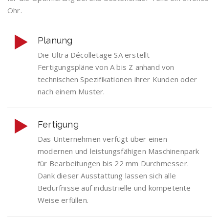
Ohr.
Planung
Die Ultra Décolletage SA erstellt
Fertigungspläne von A bis Z anhand von
technischen Spezifikationen ihrer Kunden oder
nach einem Muster.
Fertigung
Das Unternehmen verfügt über einen
modernen und leistungsfähigen Maschinenpark
für Bearbeitungen bis 22 mm Durchmesser.
Dank dieser Ausstattung lassen sich alle
Bedürfnisse auf industrielle und kompetente
Weise erfüllen.