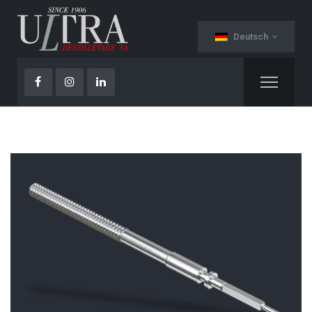
Deutsch