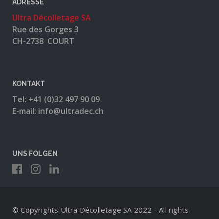
ADRESSE
Ultra Décolletage SA
Rue des Gorges 3
CH-2738 COURT
KONTAKT
Tel: +41 (0)32 497 90 09
E-mail: info@ultradec.ch
UNS FOLGEN
© Copyrights Ultra Décolletage SA 2022 - All rights