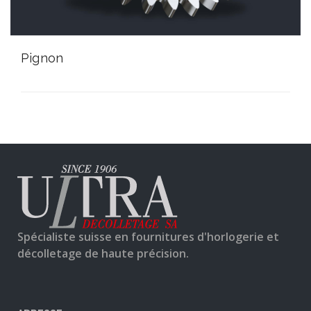
Pignon
Spécialiste suisse en fournitures d'horlogerie et
décolletage de haute précision.