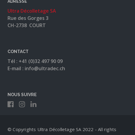
ADRESSE
Ultra Décolletage SA
Rue des Gorges 3
CH-2738 COURT
CONTACT
Tél : +41 (0)32 497 90 09
E-mail : info@ultradec.ch
NOUS SUIVRE
© Copyrights Ultra Décolletage SA 2022 - All rights