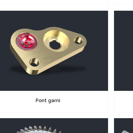
Pont garni