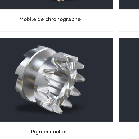
Mobile de chronographe
Pignon coulant