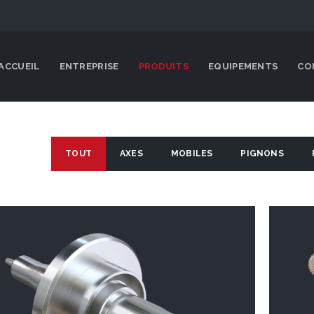
ACCUEIL
ENTREPRISE
PRODUITS
EQUIPEMENTS
CO
TOUT
AXES
MOBILES
PIGNONS