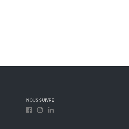
NOUS SUIVRE