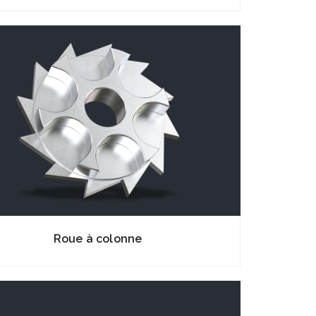
Roue à colonne