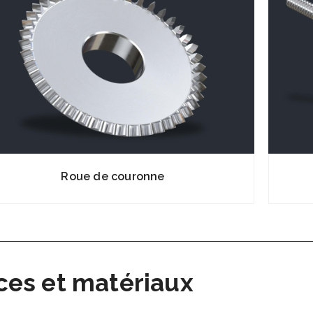
Roue de couronne
ces et matériaux