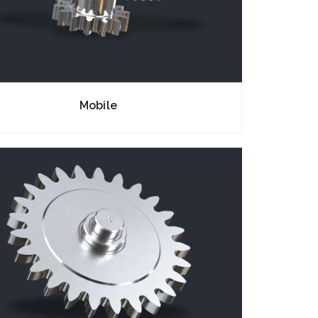
Mobile