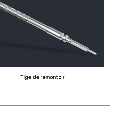
Tige de remontoir