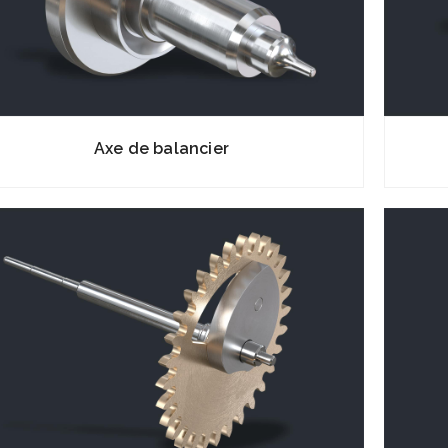
Axe de balancier